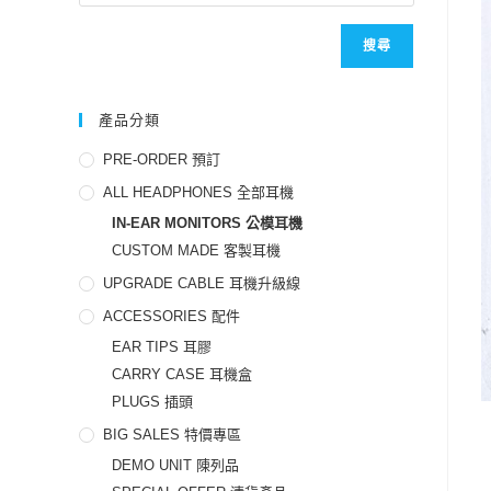
搜尋
產品分類
PRE-ORDER 預訂
ALL HEADPHONES 全部耳機
IN-EAR MONITORS 公模耳機
CUSTOM MADE 客製耳機
UPGRADE CABLE 耳機升級線
ACCESSORIES 配件
EAR TIPS 耳膠
CARRY CASE 耳機盒
PLUGS 插頭
BIG SALES 特價專區
DEMO UNIT 陳列品