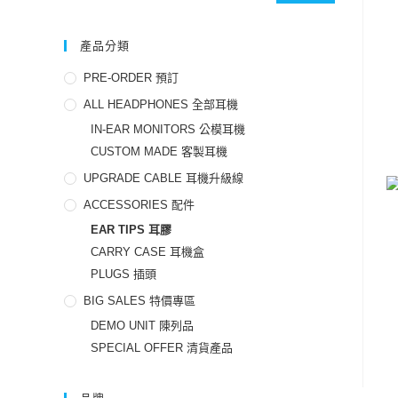
產品分類
PRE-ORDER 預訂
ALL HEADPHONES 全部耳機
IN-EAR MONITORS 公模耳機
CUSTOM MADE 客製耳機
UPGRADE CABLE 耳機升級線
ACCESSORIES 配件
EAR TIPS 耳膠
CARRY CASE 耳機盒
PLUGS 插頭
BIG SALES 特價專區
DEMO UNIT 陳列品
SPECIAL OFFER 清貨產品