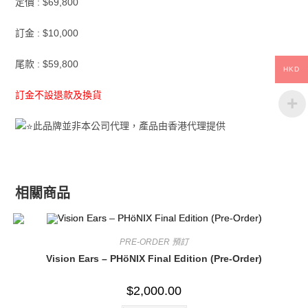
定價 : $69,800
訂金 : $10,000
尾款 : $59,800
HKD
訂金不設退款及換貨
此品牌並非本公司代理，產品由香港代理提供
相關商品
PRE-ORDER 預訂
Vision Ears – PHöNIX Final Edition (Pre-Order)
$
2,000.00