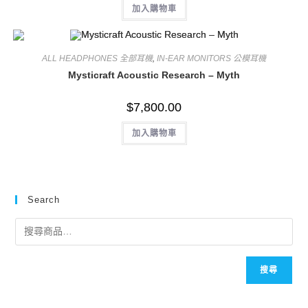
加入購物車
ALL HEADPHONES 全部耳機
,
IN-EAR MONITORS 公模耳機
Mysticraft Acoustic Research – Myth
$
7,800.00
加入購物車
Search
搜尋