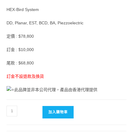
HEX-Bird System
DD, Planar, EST, BCD, BA, Piezzoelectric
定價 : $78,800
訂金 : $10,000
尾款 : $68,800
訂金不設退款及換貨
此品牌並非本公司代理，產品由香港代理提供
Mysticraft
加入購物車
Acoustic
Research
-