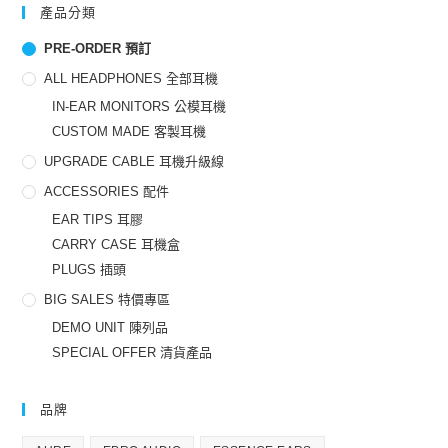
產品分類
PRE-ORDER 預訂
ALL HEADPHONES 全部耳機
IN-EAR MONITORS 公模耳機
CUSTOM MADE 客製耳機
UPGRADE CABLE 耳機升級線
ACCESSORIES 配件
EAR TIPS 耳膠
CARRY CASE 耳機盒
PLUGS 插頭
BIG SALES 特價專區
DEMO UNIT 陳列品
SPECIAL OFFER 清貨產品
品牌